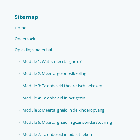
Sitemap
Home
Onderzoek
Opleidingsmateriaal
Module 1: Wat is meertaligheid?
Module 2: Meertalige ontwikkeling
Module 3: Talenbeleid theoretisch bekeken
Module 4: Talenbeleid in het gezin
Module 5: Meertaligheid in de kinderopvang
Module 6: Meertaligheid in gezinsondersteuning
Module 7: Talenbeleid in bibliotheken