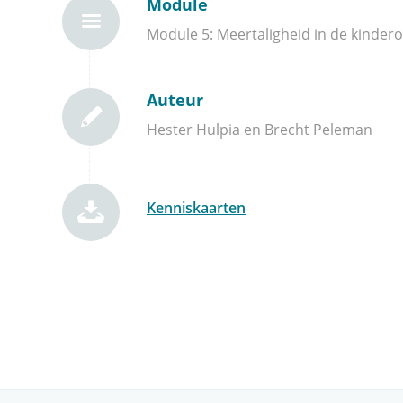
Module
Module 5: Meertaligheid in de kinder
Auteur
Hester Hulpia en Brecht Peleman
Kenniskaarten