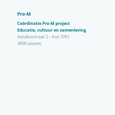
Pro-M
Coördinatie Pro-M project
Educatie, cultuur en samenleving
Vesaliusstraat 2 – bus 3761
3000 Leuven