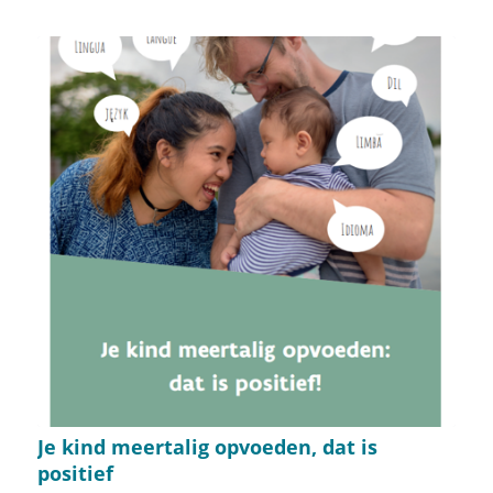
Je kind meertalig opvoeden, dat is
positief