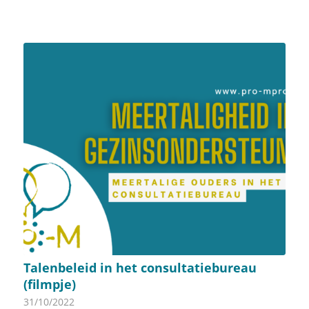
Talenbeleid in het consultatiebureau
(filmpje)
31/10/2022