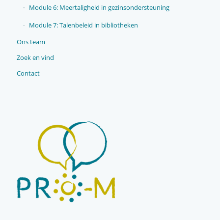
Module 6: Meertaligheid in gezinsondersteuning
Module 7: Talenbeleid in bibliotheken
Ons team
Zoek en vind
Contact