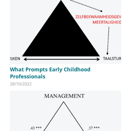
What Prompts Early Childhood
Professionals
28/10/2022