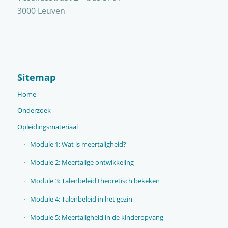
3000 Leuven
Sitemap
Home
Onderzoek
Opleidingsmateriaal
Module 1: Wat is meertaligheid?
Module 2: Meertalige ontwikkeling
Module 3: Talenbeleid theoretisch bekeken
Module 4: Talenbeleid in het gezin
Module 5: Meertaligheid in de kinderopvang