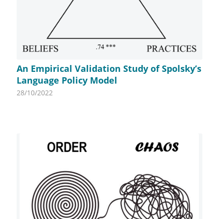
An Empirical Validation Study of Spolsky’s
Language Policy Model
28/10/2022