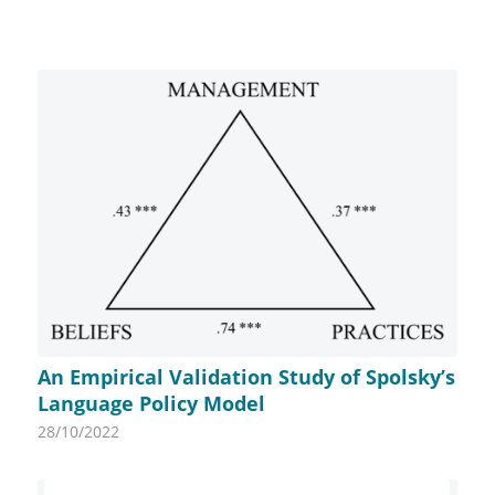
An Empirical Validation Study of Spolsky’s
Language Policy Model
28/10/2022