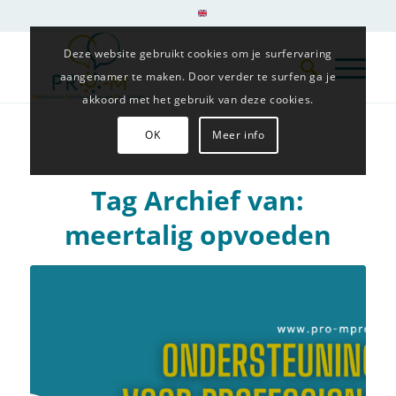
Deze website gebruikt cookies om je surfervaring
aangenamer te maken. Door verder te surfen ga je
akkoord met het gebruik van deze cookies.
OK
Meer info
Tag Archief van:
meertalig opvoeden