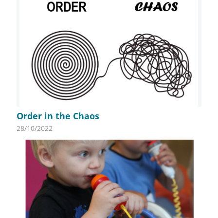
Order in the Chaos
28/10/2022