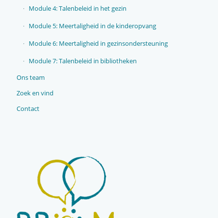
Module 4: Talenbeleid in het gezin
Module 5: Meertaligheid in de kinderopvang
Module 6: Meertaligheid in gezinsondersteuning
Module 7: Talenbeleid in bibliotheken
Ons team
Zoek en vind
Contact