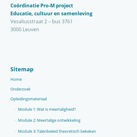
Coördinatie Pro-M project
Educatie, cultuur en samenleving
Vesaliusstraat 2 – bus 3761
3000 Leuven
Sitemap
Home
Onderzoek
Opleidingsmateriaal
Module 1: Wat is meertaligheid?
Module 2: Meertalige ontwikkeling
Module 3: Talenbeleid theoretisch bekeken