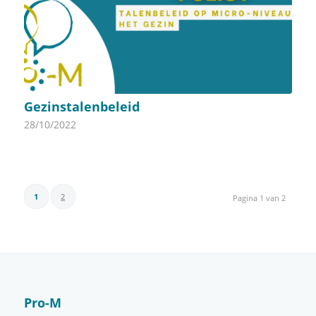
Gezinstalenbeleid
28/10/2022
1
2
Pagina 1 van 2
Pro-M