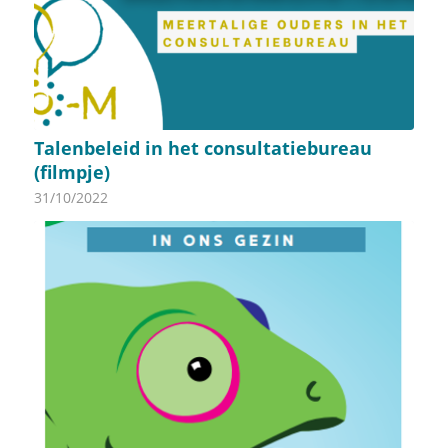
Talenbeleid in het consultatiebureau
(filmpje)
31/10/2022